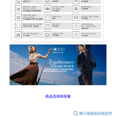
商品洗滌與保養
顯示電腦版詳細說明