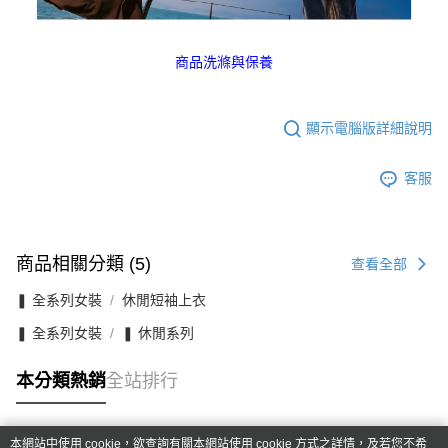
商品洗滌與保養
顯示電腦版詳細說明
客服
商品相關分類 (5)
查看全部
❚ 全系列女裝
休閒短袖上衣
❚ 全系列女裝
❚ 休閒系列
本分類熱銷
全站排行
本網站中使用 cookie，欲查詢有關本網站使用 cookie 方式之詳情，及若您不希