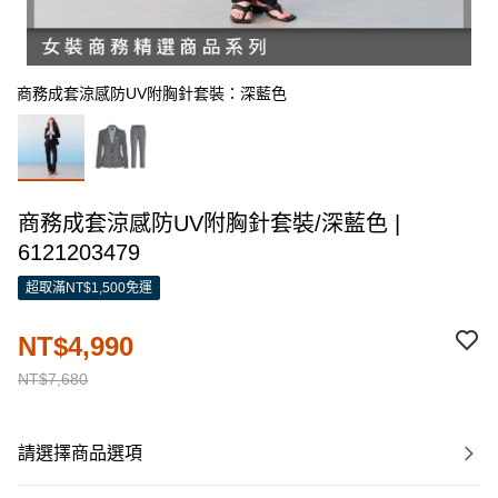
商務成套涼感防UV附胸針套裝：深藍色
商務成套涼感防UV附胸針套裝/深藍色 |
6121203479
超取滿NT$1,500免運
NT$4,990
NT$7,680
請選擇商品選項