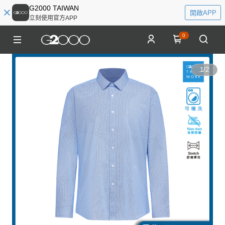
G2000 TAIWAN
開啟APP
立刻使用官方APP
0
1
/
2