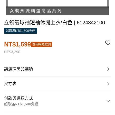
立領氣球袖短袖休閒上衣/白色 | 6124342100
超取滿NT$1,500免運
NT$1,599
限時99尾數價
NT$3,290
請選擇商品選項
尺寸表
付款與運送方式
超取滿NT$1,500免運
付款方式