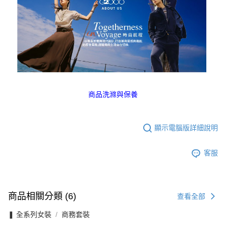
商品洗滌與保養
顯示電腦版詳細說明
客服
商品相關分類 (6)
查看全部
❚ 全系列女裝
商務套裝