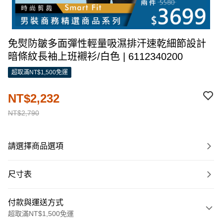
免熨防皺多面彈性輕量吸濕排汗速乾細節設計
暗條紋長袖上班襯衫/白色 | 6112340200
超取滿NT$1,500免運
NT$2,232
NT$2,790
請選擇商品選項
尺寸表
付款與運送方式
超取滿NT$1,500免運