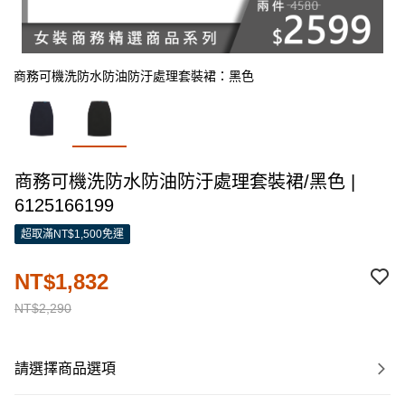
商務可機洗防水防油防汙處理套裝裙：黑色
商務可機洗防水防油防汙處理套裝裙/黑色 |
6125166199
超取滿NT$1,500免運
NT$1,832
NT$2,290
請選擇商品選項