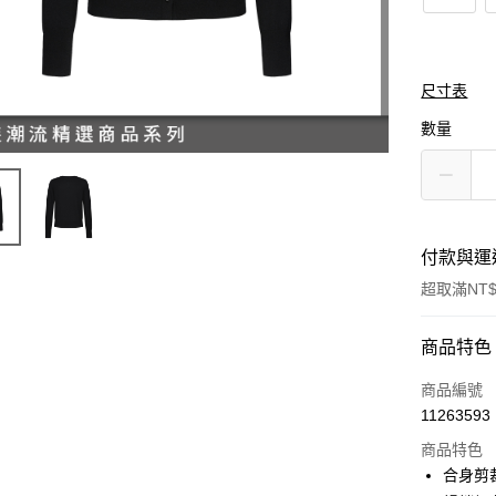
尺寸表
數量
付款與運
超取滿NT$
付款方式
商品特色
信用卡一
商品編號
11263593
信用卡分
商品特色
3 期 
合身剪裁/R