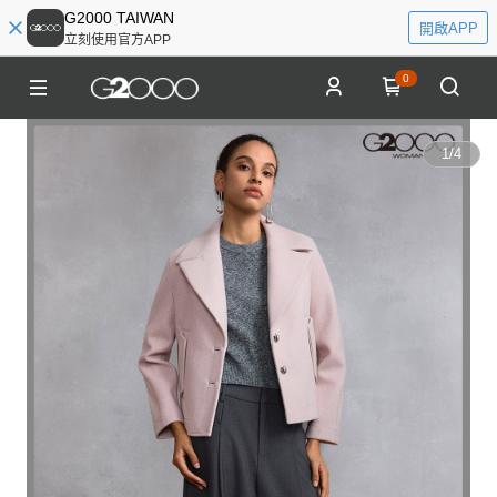
G2000 TAIWAN
開啟APP
立刻使用官方APP
0
1
/
4