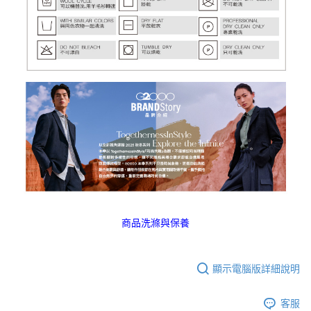
商品洗滌與保養
顯示電腦版詳細說明
客服