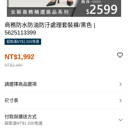
商務防水防油防汙處理套裝褲/黑色 |
5625113399
超取滿NT$1,500免運
NT$1,992
NT$2,490
請選擇商品選項
尺寸表
付款與運送方式
超取滿NT$1,500免運