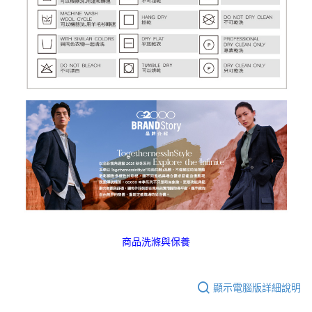
商品洗滌與保養
顯示電腦版詳細說明