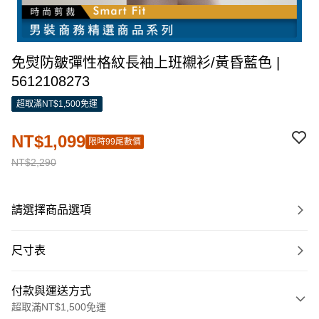
免熨防皺彈性格紋長袖上班襯衫/黃昏藍色 |
5612108273
超取滿NT$1,500免運
NT$1,099
限時99尾數價
NT$2,290
請選擇商品選項
尺寸表
付款與運送方式
超取滿NT$1,500免運