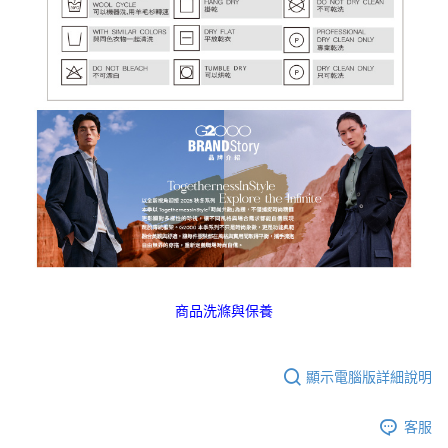
商品洗滌與保養
顯示電腦版詳細說明
客服