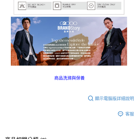
商品洗滌與保養
顯示電腦版詳細說明
客服