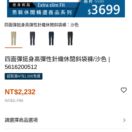
四面彈挺身高彈性針織休閒斜袋褲：沙色
四面彈挺身高彈性針織休閒斜袋褲/沙色 |
5616200512
超取滿NT$1,500免運
NT$2,232
NT$2,790
請選擇商品選項