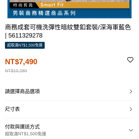
商務成套可機洗彈性暗紋雙釦套裝/深海軍藍色
| 5611329278
超取滿NT$1,500免運
NT$7,490
NT$10,280
請選擇商品選項
尺寸表
付款與運送方式
超取滿NT$1,500免運