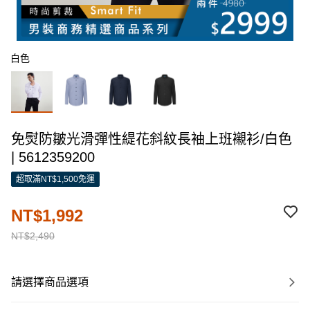
白色
免熨防皺光滑彈性緹花斜紋長袖上班襯衫/白色
| 5612359200
超取滿NT$1,500免運
NT$1,992
NT$2,490
請選擇商品選項