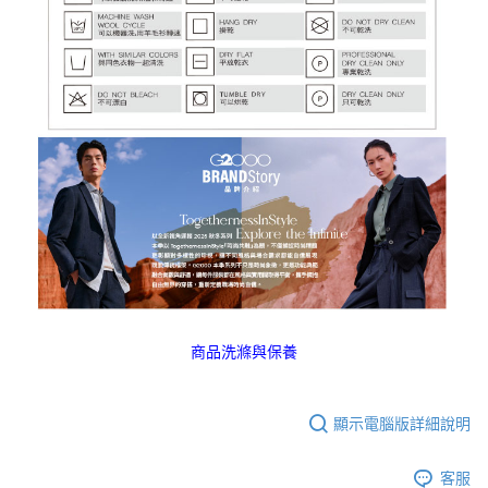
商品洗滌與保養
顯示電腦版詳細說明
客服