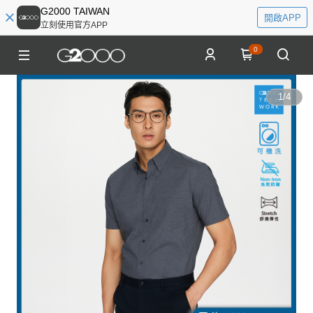
G2000 TAIWAN
開啟APP
立刻使用官方APP
0
1
/
4